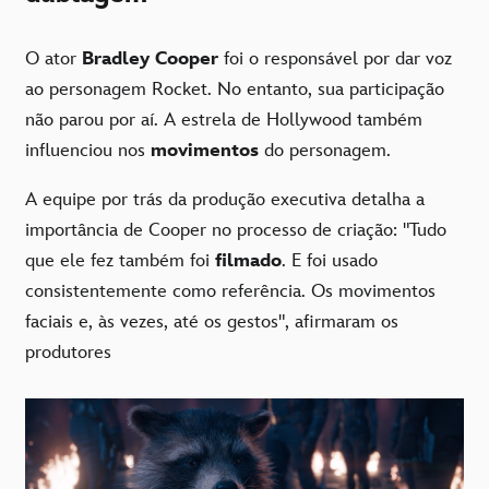
O ator
Bradley Cooper
foi o responsável por dar voz
ao personagem Rocket. No entanto, sua participação
não parou por aí. A estrela de Hollywood também
influenciou nos
movimentos
do personagem.
A equipe por trás da produção executiva detalha a
importância de Cooper no processo de criação: "Tudo
que ele fez também foi
filmado
. E foi usado
consistentemente como referência. Os movimentos
faciais e, às vezes, até os gestos", afirmaram os
produtores