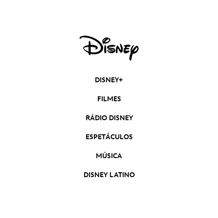
DISNEY+
FILMES
RÁDIO DISNEY
ESPETÁCULOS
MÚSICA
DISNEY LATINO