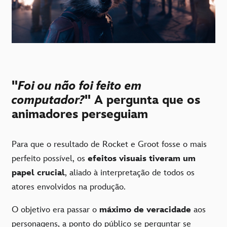
"
Foi ou não foi feito em
computador?
" A pergunta que os
animadores perseguiam
Para que o resultado de Rocket e Groot fosse o mais
perfeito possível, os
efeitos visuais tiveram um
papel crucial
, aliado à interpretação de todos os
atores envolvidos na produção.
O objetivo era passar o
máximo de veracidade
aos
personagens, a ponto do público se perguntar se