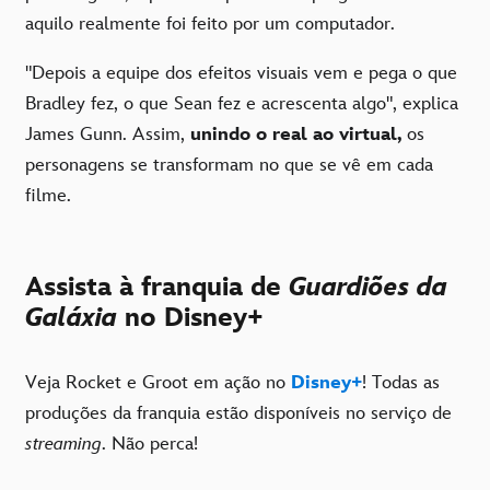
aquilo realmente foi feito por um computador.
"Depois a equipe dos efeitos visuais vem e pega o que
Bradley fez, o que Sean fez e acrescenta algo", explica
James Gunn. Assim,
unindo o real ao virtual,
os
personagens se transformam no que se vê em cada
filme.
Assista à franquia de
Guardiões da
Galáxia
no Disney+
Veja Rocket e Groot em ação no
Disney+
! Todas as
produções da franquia estão disponíveis no serviço de
streaming
. Não perca!