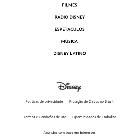
FILMES
RÁDIO DISNEY
ESPETÁCULOS
MÚSICA
DISNEY LATINO
Políticas de privacidade
Proteção de Dados no Brasil
Termos e Condições de uso
Oportunidades de Trabalho
Anúncios com base em interesses