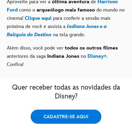
Aproveite para ver a
última aventura
de
Harrison
Ford
como o
arqueólogo mais famoso
do mundo no
cinema!
Clique aqui
para conferir a sessão mais
próxima de você e assista a
Indiana Jones e a
Relíquia do Destino
na tela grande.
Além disso, você pode ver
todos os outros filmes
anteriores da saga
Indiana Jones
no
Disney+
.
Confira!
Quer receber todas as novidades da
Disney?
CADASTRE-SE AQUI