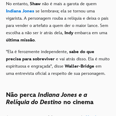
No entanto,
Shaw
não é mais a garota de quem
Indiana
Jones
se lembrava; ela se tornou uma
vigarista. A personagem rouba a relíquia e deixa o país
para vender o artefato a quem der o maior lance. Sem
escolha a não ser ir atrás dela,
Indy
embarca em uma
última missão
.
"Ela é ferozmente independente,
sabe do que
precisa para sobreviver
e vai atrás disso. Ela é muito
espirituosa e engraçada", disse
Waller-Bridge
em
uma entrevista oficial a respeito de sua personagem.
Não perca
Indiana Jones e a
Relíquia do Destino
no cinema