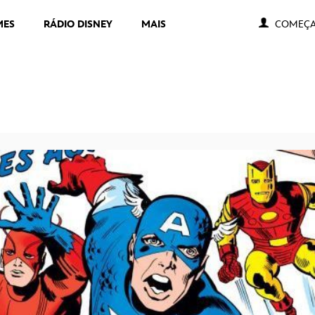
MES
RÁDIO DISNEY
MAIS
COMEÇA