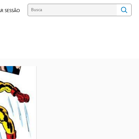
R SESSÃO