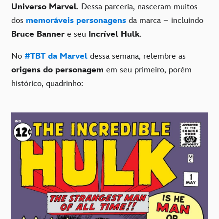
Universo Marvel
. Dessa parceria, nasceram muitos
dos
memoráveis personagens
da marca – incluindo
Bruce Banner
e seu
Incrível Hulk
.
No
#TBT da Marvel
dessa semana, relembre as
origens do personagem
em seu primeiro, porém
histórico, quadrinho: