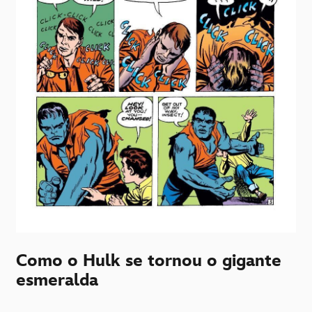
Como o Hulk se tornou o gigante
esmeralda