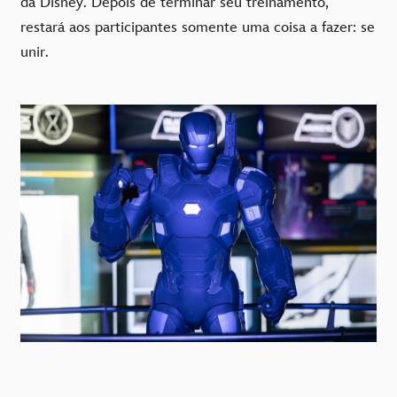
da Disney. Depois de terminar seu treinamento,
restará aos participantes somente uma coisa a fazer: se
unir.