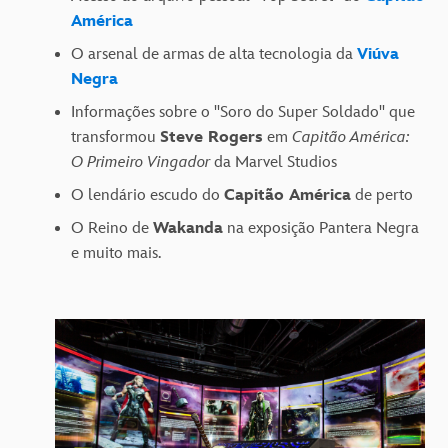
América
O arsenal de armas de alta tecnologia da
Viúva
Negra
Informações sobre o "Soro do Super Soldado" que
transformou
Steve Rogers
em
Capitão América:
O Primeiro Vingador
da Marvel Studios
O lendário escudo do
Capitão América
de perto
O Reino de
Wakanda
na exposição Pantera Negra
e muito mais.