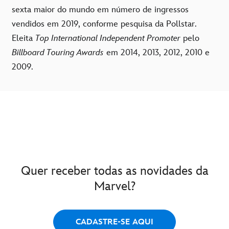
sexta maior do mundo em número de ingressos
vendidos em 2019, conforme pesquisa da Pollstar.
Eleita
Top International Independent Promoter
pelo
Billboard Touring Awards
em 2014, 2013, 2012, 2010 e
2009.
Quer receber todas as novidades da
Marvel?
CADASTRE-SE AQUI