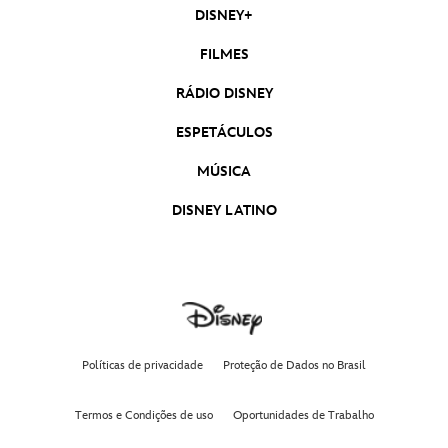
DISNEY+
FILMES
RÁDIO DISNEY
ESPETÁCULOS
MÚSICA
DISNEY LATINO
Políticas de privacidade
Proteção de Dados no Brasil
Termos e Condições de uso
Oportunidades de Trabalho