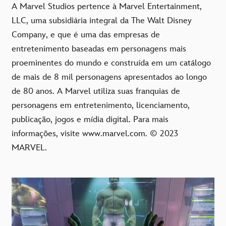
A Marvel Studios pertence à Marvel Entertainment,
LLC, uma subsidiária integral da The Walt Disney
Company, e que é uma das empresas de
entretenimento baseadas em personagens mais
proeminentes do mundo e construída em um catálogo
de mais de 8 mil personagens apresentados ao longo
de 80 anos. A Marvel utiliza suas franquias de
personagens em entretenimento, licenciamento,
publicação, jogos e mídia digital. Para mais
informações, visite www.marvel.com. © 2023
MARVEL.