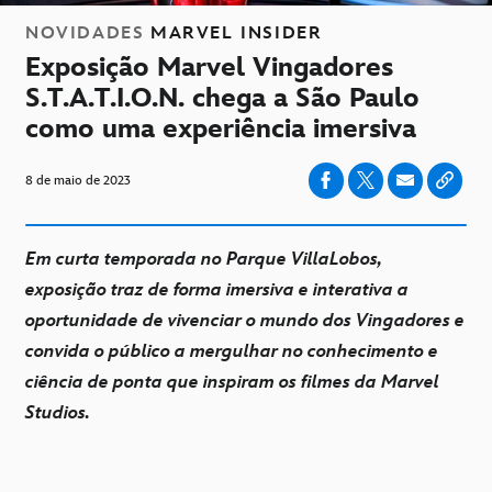
NOVIDADES
MARVEL INSIDER
Exposição Marvel Vingadores
S.T.A.T.I.O.N. chega a São Paulo
como uma experiência imersiva
8 de maio de 2023
Em curta temporada no Parque VillaLobos,
exposição traz de forma imersiva e interativa a
oportunidade de vivenciar o mundo dos Vingadores e
convida o público a mergulhar no conhecimento e
ciência de ponta que inspiram os filmes da Marvel
Studios.