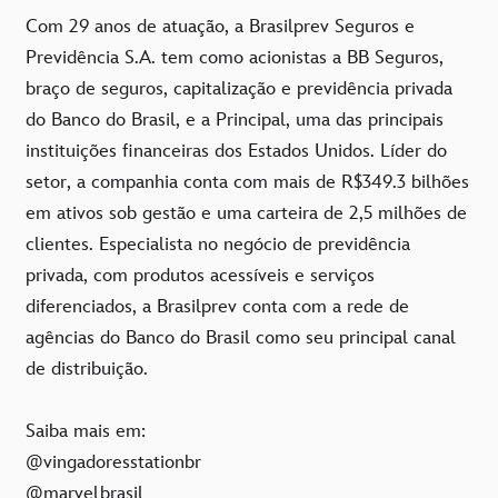
Com 29 anos de atuação, a Brasilprev Seguros e
Previdência S.A. tem como acionistas a BB Seguros,
braço de seguros, capitalização e previdência privada
do Banco do Brasil, e a Principal, uma das principais
instituições financeiras dos Estados Unidos. Líder do
setor, a companhia conta com mais de R$349.3 bilhões
em ativos sob gestão e uma carteira de 2,5 milhões de
clientes. Especialista no negócio de previdência
privada, com produtos acessíveis e serviços
diferenciados, a Brasilprev conta com a rede de
agências do Banco do Brasil como seu principal canal
de distribuição.
Saiba mais em:
@vingadoresstationbr
@marvelbrasil