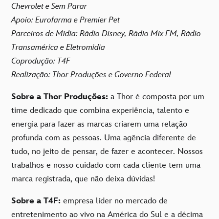
Chevrolet e Sem Parar
Apoio: Eurofarma e Premier Pet
Parceiros de Mídia: Rádio Disney, Rádio Mix FM, Rádio
Transamérica e Eletromidia
Coprodução: T4F
Realização: Thor Produções e Governo Federal
Sobre a Thor Produções:
a Thor é composta por um
time dedicado que combina experiência, talento e
energia para fazer as marcas criarem uma relação
profunda com as pessoas. Uma agência diferente de
tudo, no jeito de pensar, de fazer e acontecer. Nossos
trabalhos e nosso cuidado com cada cliente tem uma
marca registrada, que não deixa dúvidas!
Sobre a T4F:
empresa líder no mercado de
entretenimento ao vivo na América do Sul e a décima