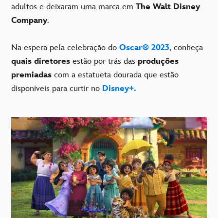
adultos e deixaram uma marca em
The Walt Disney
Company
.
Na espera pela celebração do
Oscar® 2023
, conheça
quais diretores
estão por trás das
produções
premiadas
com a estatueta dourada que estão
disponíveis para curtir no
Disney+.