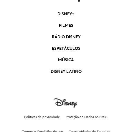
DISNEY+
FILMES
RÁDIO DISNEY
ESPETÁCULOS
MÚSICA
DISNEY LATINO
Políticas de privacidade
Proteção de Dados no Brasil
Termos e Condições de uso
Oportunidades de Trabalho