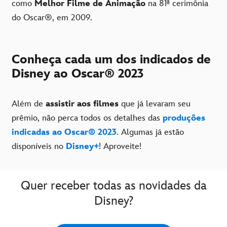
como
Melhor Filme de Animação
na 81ª cerimônia
do Oscar®, em 2009.
Conheça cada um dos indicados de
Disney ao Oscar® 2023
Além de
assistir aos filmes
que já levaram seu
prêmio, não perca todos os detalhes das
produções
indicadas ao Oscar® 2023
. Algumas já estão
disponíveis no
Disney+
! Aproveite!
Quer receber todas as novidades da
Disney?