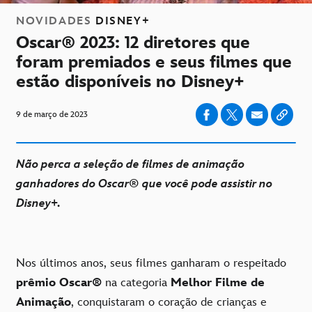
NOVIDADES
DISNEY+
Oscar® 2023: 12 diretores que
foram premiados e seus filmes que
estão disponíveis no Disney+
9 de março de 2023
Não perca a seleção de filmes de animação
ganhadores do Oscar® que você pode assistir no
Disney+.
Nos últimos anos, seus filmes ganharam o respeitado
prêmio Oscar®
na categoria
Melhor Filme de
Animação
, conquistaram o coração de crianças e