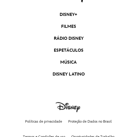
DISNEY+
FILMES
RÁDIO DISNEY
ESPETÁCULOS
MÚSICA
DISNEY LATINO
Políticas de privacidade
Proteção de Dados no Brasil
Termos e Condições de uso
Oportunidades de Trabalho