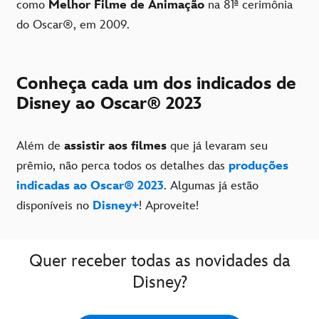
como
Melhor Filme de Animação
na 81ª cerimônia
do Oscar®, em 2009.
Conheça cada um dos indicados de
Disney ao Oscar® 2023
Além de
assistir aos filmes
que já levaram seu
prêmio, não perca todos os detalhes das
produções
indicadas ao Oscar® 2023
. Algumas já estão
disponíveis no
Disney+
! Aproveite!
Quer receber todas as novidades da
Disney?