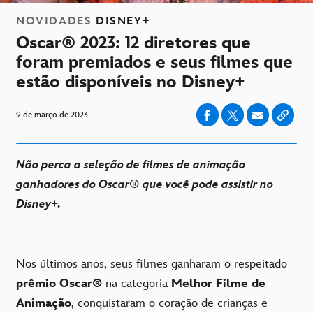
NOVIDADES
DISNEY+
Oscar® 2023: 12 diretores que
foram premiados e seus filmes que
estão disponíveis no Disney+
9 de março de 2023
Não perca a seleção de filmes de animação
ganhadores do Oscar® que você pode assistir no
Disney+.
Nos últimos anos, seus filmes ganharam o respeitado
prêmio Oscar®
na categoria
Melhor Filme de
Animação
, conquistaram o coração de crianças e