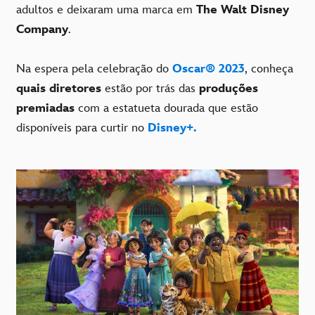
adultos e deixaram uma marca em
The Walt Disney
Company
.
Na espera pela celebração do
Oscar® 2023
, conheça
quais diretores
estão por trás das
produções
premiadas
com a estatueta dourada que estão
disponíveis para curtir no
Disney+.