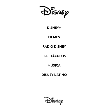
DISNEY+
FILMES
RÁDIO DISNEY
ESPETÁCULOS
MÚSICA
DISNEY LATINO