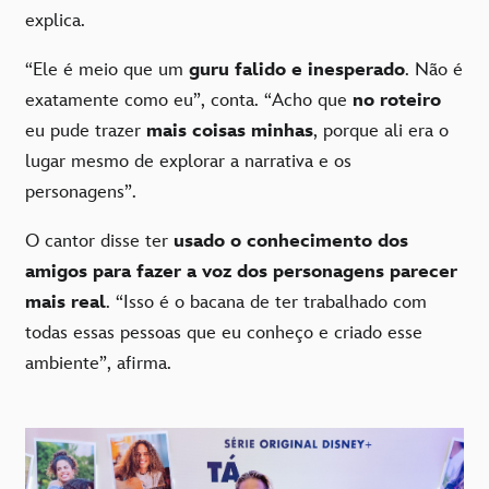
explica.
“Ele é meio que um
guru falido e inesperado
. Não é
exatamente como eu”, conta. “Acho que
no roteiro
eu pude trazer
mais coisas minhas
, porque ali era o
lugar mesmo de explorar a narrativa e os
personagens”.
O cantor disse ter
usado o conhecimento dos
amigos para fazer a voz dos personagens parecer
mais real
. “Isso é o bacana de ter trabalhado com
todas essas pessoas que eu conheço e criado esse
ambiente”, afirma.