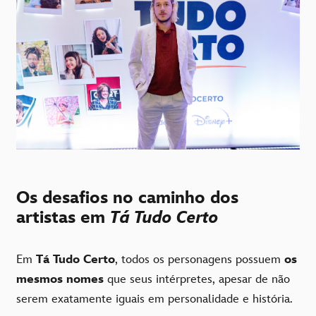
Os desafios no caminho dos
artistas em
Tá Tudo Certo
Em
Tá Tudo Certo
, todos os personagens possuem
os
mesmos nomes
que seus intérpretes, apesar de não
serem exatamente iguais em personalidade e história.