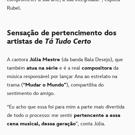
Rubel.
Sensação de pertencimento dos
artistas de
Tá Tudo Certo
A cantora
Júlia Mestre
(da banda Bala Desejo), que
também
atua na série
e é a real
compositora
da
música responsável por lançar Ana ao estrelato na
trama (
“Mudar o Mundo”
), compartilha do
sentimento do amigo.
“Eu acho que essa foi para mim a parte mais divertida
de todo o processo: me sentir
pertencente a essa
cena musical, dessa geração
”, conta Júlia.