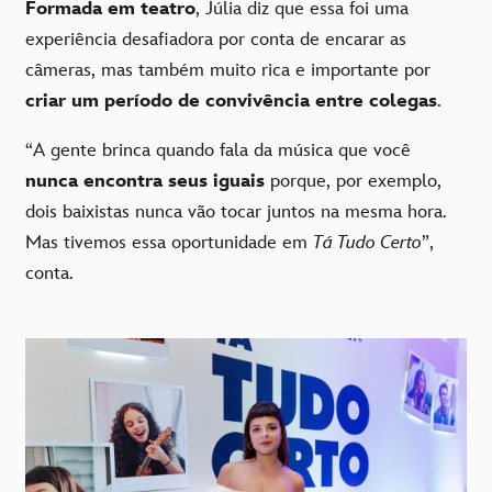
Formada em teatro
, Júlia diz que essa foi uma
experiência desafiadora por conta de encarar as
câmeras, mas também muito rica e importante por
criar um período de convivência entre colegas
.
“A gente brinca quando fala da música que você
nunca encontra seus iguais
porque, por exemplo,
dois baixistas nunca vão tocar juntos na mesma hora.
Mas tivemos essa oportunidade em
Tá Tudo Certo
”,
conta.