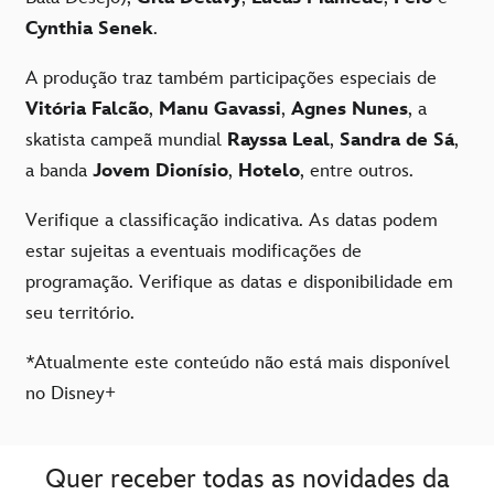
Cynthia Senek
.
A produção traz também participações especiais de
Vitória Falcão
,
Manu Gavassi
,
Agnes Nunes
, a
skatista campeã mundial
Rayssa Leal
,
Sandra de Sá
,
a banda
Jovem Dionísio
,
Hotelo
, entre outros.
Verifique a classificação indicativa. As datas podem
estar sujeitas a eventuais modificações de
programação. Verifique as datas e disponibilidade em
seu território.
*Atualmente este conteúdo não está mais disponível
no Disney+
Quer receber todas as novidades da