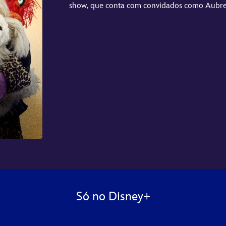
show, que conta com convidados como Aubrey
Só no Disney+