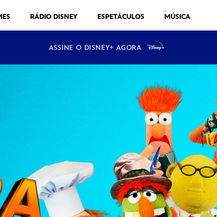
MES
RÁDIO DISNEY
ESPETÁCULOS
MÚSICA
ASSINE O DISNEY+ AGORA