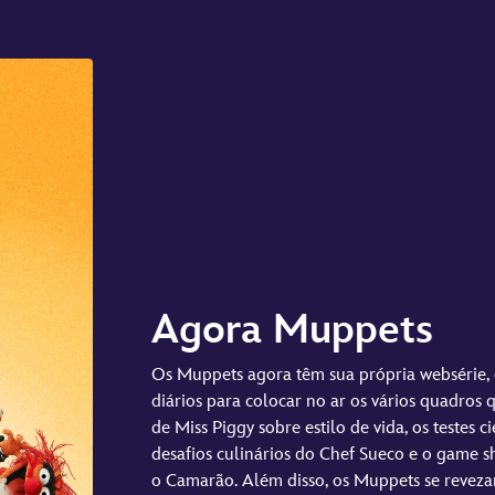
Agora Muppets
Os Muppets agora têm sua própria websérie
diários para colocar no ar os vários quadros
de Miss Piggy sobre estilo de vida, os testes 
desafios culinários do Chef Sueco e o game 
o Camarão. Além disso, os Muppets se reveza