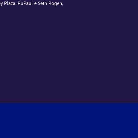
 Plaza, RuPaul e Seth Rogen,