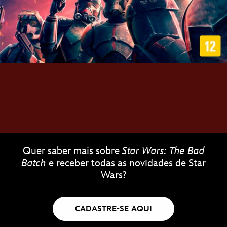
Quer saber mais sobre
Star Wars: The Bad
Batch
e receber todas as novidades de Star
Wars?
CADASTRE-SE AQUI