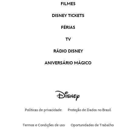
FILMES
DISNEY TICKETS
FÉRIAS
TV
RÁDIO DISNEY
ANIVERSÁRIO MÁGICO
Políticas de privacidade
Proteção de Dados no Brasil
Termos e Condições de uso
Oportunidades de Trabalho