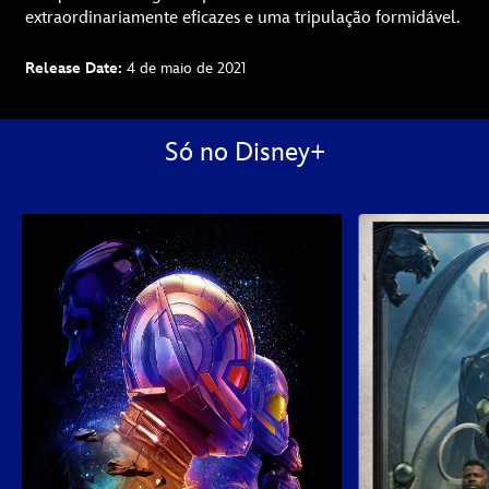
extraordinariamente eficazes e uma tripulação formidável.
Release Date:
4 de maio de 2021
Só no Disney+