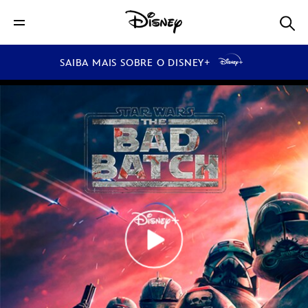
SAIBA MAIS SOBRE O DISNEY+