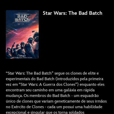
Star Wars: The Bad Batch
“Star Wars: The Bad Batch” segue os clones de elite e
experimentais do Bad Batch (introduzidos pela primeira
vez em “Star Wars: A Guerra dos Clones”) enquanto eles
encontram seu caminho em uma galáxia em rápida
mudança. Os membros do Bad Batch - um esquadrão
único de clones que variam geneticamente de seus irmãos
no Exército de Clones - cada um possui uma habilidade
excepcional e singular que os torna soldados