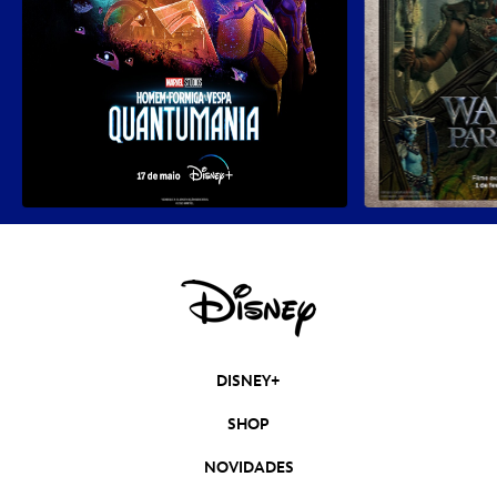
DISNEY+
SHOP
NOVIDADES